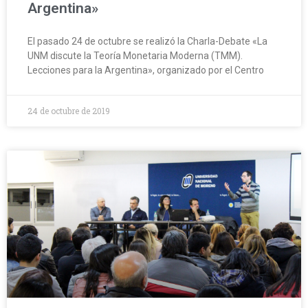
Argentina»
El pasado 24 de octubre se realizó la Charla-Debate «La
UNM discute la Teoría Monetaria Moderna (TMM).
Lecciones para la Argentina», organizado por el Centro
24 de octubre de 2019