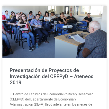
Presentación de Proyectos de
Investigación del CEEPyD – Ateneos
2019
El Centro de Estudios de Economía Política y Desarrollo
(CEEPyD) del Departamento de Economía y
Administración (DEyA) llevó adelante en los meses de