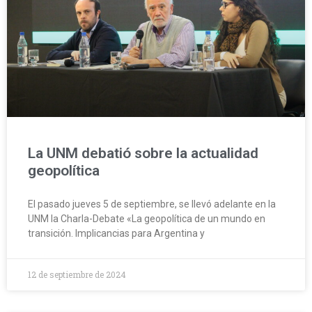
La UNM debatió sobre la actualidad
geopolítica
El pasado jueves 5 de septiembre, se llevó adelante en la
UNM la Charla-Debate «La geopolítica de un mundo en
transición. Implicancias para Argentina y
12 de septiembre de 2024