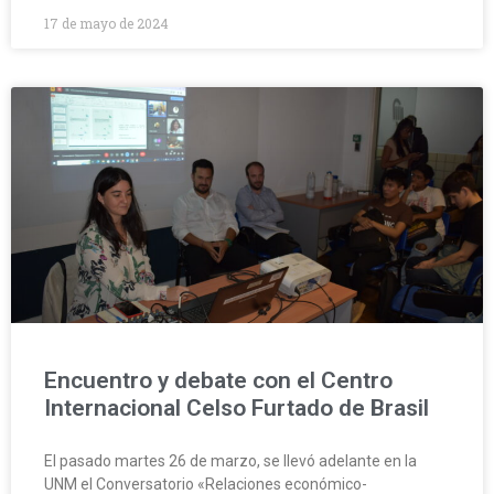
17 de mayo de 2024
Encuentro y debate con el Centro
Internacional Celso Furtado de Brasil
El pasado martes 26 de marzo, se llevó adelante en la
UNM el Conversatorio «Relaciones económico-