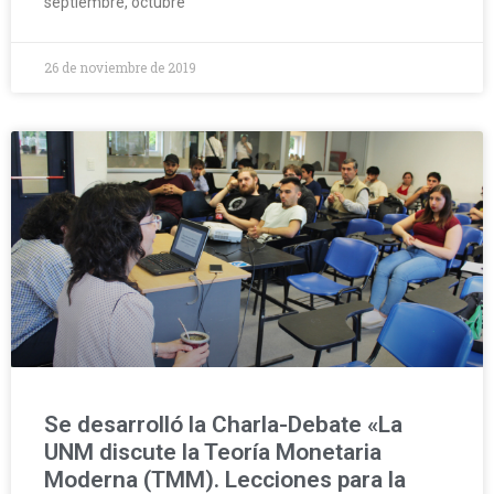
septiembre, octubre
26 de noviembre de 2019
Se desarrolló la Charla-Debate «La
UNM discute la Teoría Monetaria
Moderna (TMM). Lecciones para la