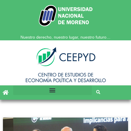
Nuestro derecho, nuestro lugar, nuestro futuro…