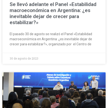
Se llevó adelante el Panel «Estabilidad
macroeconómica en Argentina: ¿es
inevitable dejar de crecer para
estabilizar?»
El pasado 30 de agosto se realizó el Panel «Estabilidad
macroeconómica en Argentina: ¿es inevitable dejar de
crecer para estabilizar?», organizado por el Centro de
30 de agosto de 2023