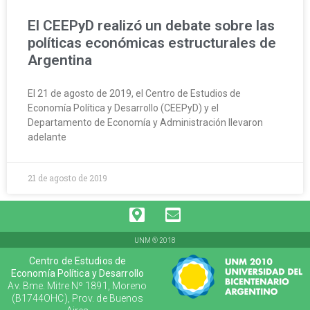
El CEEPyD realizó un debate sobre las
políticas económicas estructurales de
Argentina
El 21 de agosto de 2019, el Centro de Estudios de
Economía Política y Desarrollo (CEEPyD) y el
Departamento de Economía y Administración llevaron
adelante
21 de agosto de 2019
UNM ® 2018
Centro de Estudios de
Economía Política y Desarrollo
Av. Bme. Mitre Nº 1891, Moreno
(B1744OHC), Prov. de Buenos