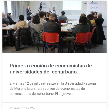
Primera reunión de economistas de
universidades del conurbano.
El viernes 12 de julio se realizó en la Universidad Nacional
de Moreno la primera reunión de economistas de
universidades del conurbano. El objetivo de
15 de julio de 2024