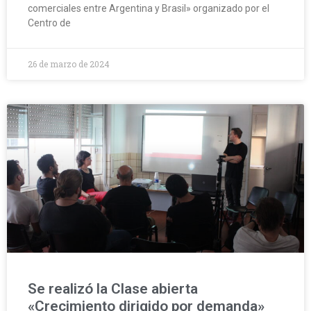
comerciales entre Argentina y Brasil» organizado por el
Centro de
26 de marzo de 2024
Se realizó la Clase abierta
«Crecimiento dirigido por demanda»