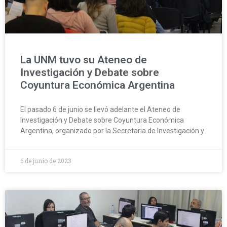
La UNM tuvo su Ateneo de
Investigación y Debate sobre
Coyuntura Económica Argentina
El pasado 6 de junio se llevó adelante el Ateneo de
Investigación y Debate sobre Coyuntura Económica
Argentina, organizado por la Secretaria de Investigación y
6 de junio de 2023