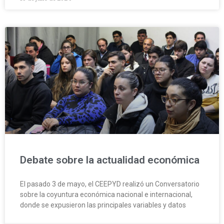
Debate sobre la actualidad económica
El pasado 3 de mayo, el CEEPYD realizó un Conversatorio
sobre la coyuntura económica nacional e internacional,
donde se expusieron las principales variables y datos