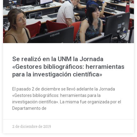
Se realizó en la UNM la Jornada
«Gestores bibliográficos: herramientas
para la investigación científica»
El pasado 2 de diciembre se llevó adelante la Jornada
«Gestores bibliográficos: herramientas para la
investigación científica». La misma fue organizada por el
Departamento de
2 de diciembre de 2019