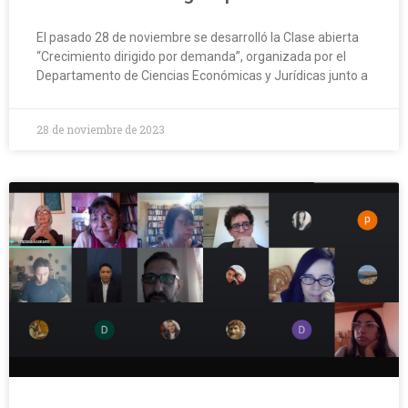
El pasado 28 de noviembre se desarrolló la Clase abierta
“Crecimiento dirigido por demanda”, organizada por el
Departamento de Ciencias Económicas y Jurídicas junto a
28 de noviembre de 2023